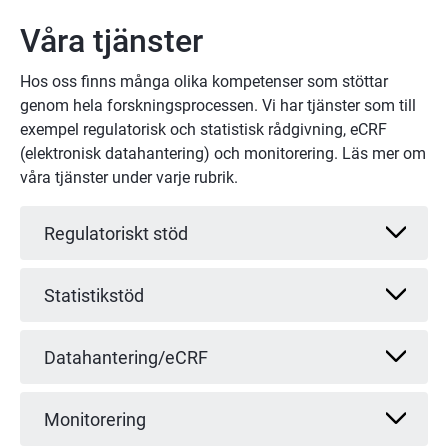
Våra tjänster
Hos oss finns många olika kompetenser som stöttar 
genom hela forskningsprocessen. Vi har tjänster som till 
exempel regulatorisk och statistisk rådgivning, eCRF 
(elektronisk datahantering) och monitorering. Läs mer om 
våra tjänster under varje rubrik.
Regulatoriskt stöd
Statistikstöd
Datahantering/eCRF
Monitorering