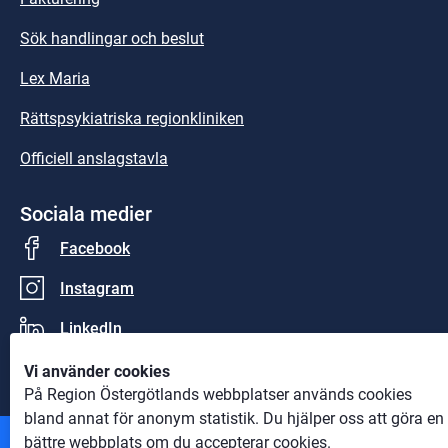
Sök handlingar och beslut
Lex Maria
Rättspsykiatriska regionkliniken
Officiell anslagstavla
Sociala medier
Facebook
Instagram
LinkedIn
Vi använder cookies
På Region Östergötlands webbplatser används cookies
bland annat för anonym statistik. Du hjälper oss att göra en
bättre webbplats om du accepterar cookies.