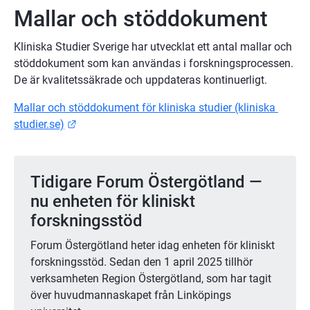
Mallar och stöddokument
Kliniska Studier Sverige har utvecklat ett antal mallar och 
stöddokument som kan användas i forskningsprocessen. 
De är kvalitetssäkrade och uppdateras kontinuerligt.
Mallar och stöddokument för kliniska studier (kliniska 
Länk till annan webbplats.
studier.se)
Tidigare Forum Östergötland — 
nu enheten för kliniskt 
forskningsstöd
Forum Östergötland heter idag enheten för kliniskt 
forskningsstöd. Sedan den 1 april 2025 tillhör 
verksamheten Region Östergötland, som har tagit 
över huvudmannaskapet från Linköpings 