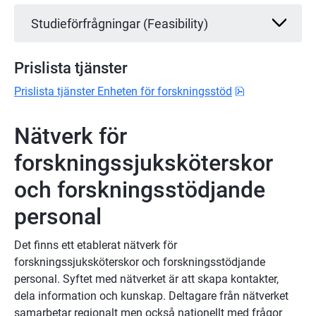
Studieförfrågningar (Feasibility)
Prislista tjänster
pdf, 157.6 kB.
Prislista tjänster Enheten för forskningsstöd
Nätverk för 
forskningssjuksköterskor 
och forskningsstödjande 
personal
Det finns ett etablerat nätverk för 
forskningssjuksköterskor och forskningsstödjande 
personal. Syftet med nätverket är att skapa kontakter, 
dela information och kunskap. Deltagare från nätverket 
samarbetar regionalt men också nationellt med frågor 