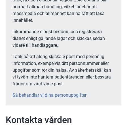
normalt allmän handling, vilket innebär att 
massmedia och allmänhet kan ha rätt att läsa 
innehållet.
Inkommande e-post bedöms och registreras i 
diariet enligt gällande lagar och skickas sedan 
vidare till handläggare.
Tänk på att aldrig skicka e-post med personlig 
information, exempelvis ditt personnummer eller 
uppgifter som rör din hälsa. Av säkerhetsskäl kan 
vi tyvärr inte hantera patientärenden eller besvara 
frågor om vård via e-post.
Så behandlar vi dina personuppgifter
Kontakta vården