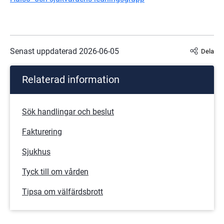
Senast uppdaterad 
2026-06-05
Dela
Relaterad information
Sök handlingar och beslut
Fakturering
Sjukhus
Tyck till om vården
Tipsa om välfärdsbrott