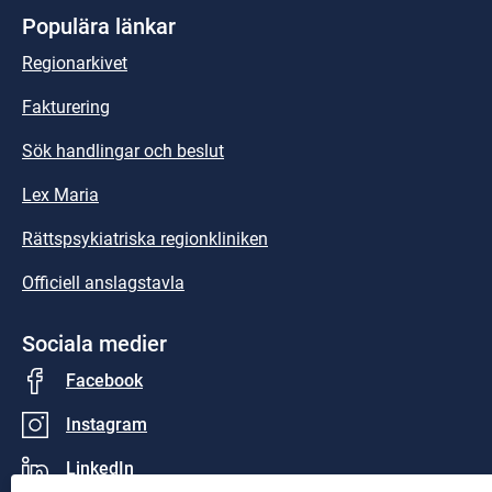
Populära länkar
Regionarkivet
Fakturering
Sök handlingar och beslut
Lex Maria
Rättspsykiatriska regionkliniken
Officiell anslagstavla
Sociala medier
Facebook
Instagram
LinkedIn