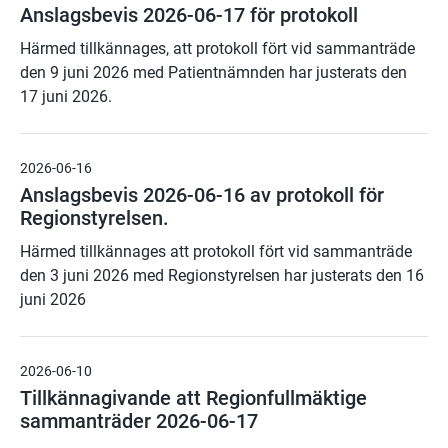
Anslagsbevis 2026-06-17 för protokoll
Härmed tillkännages, att protokoll fört vid sammanträde
den 9 juni 2026 med Patientnämnden har justerats den
17 juni 2026.
2026-06-16
Anslagsbevis 2026-06-16 av protokoll för
Regionstyrelsen.
Härmed tillkännages att protokoll fört vid sammanträde
den 3 juni 2026 med Regionstyrelsen har justerats den 16
juni 2026
2026-06-10
Tillkännagivande att Regionfullmäktige
sammanträder 2026-06-17