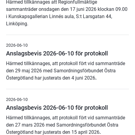
H
ärmed tillkännages att Regionfullmäktige
sammanträder onsdagen den 17 juni 2026 klockan 09.00
i Kunskapsgallerian Linnés aula, S:t Larsgatan 44,
Linköping.
2026-06-10
Anslagsbevis 2026-06-10 för protokoll
Härmed tillkännages, att protokoll fört vid sammanträde
den 29 maj 2026 med Samordningsförbundet Östra
Östergötland har justerats den 4 juni 2026
.
2026-06-10
Anslagsbevis 2026-06-10 för protokoll
Härmed tillkännages, att protokoll fört vid sammanträde
den 27 mars 2026 med Samordningsförbundet Östra
Östergötland har justerats den 15 april 2026
.