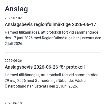
Anslag
2026-07-02
Anslagsbevis regionfullmäktige 2026-06-17
Härmed tillkännages, att protokoll fört vid sammanträde
den 17 juni 2026 med Regionfullmäktige har justerats den
2 juli 2026.
2026-06-26
Anslagsbevis 2026-06-26 för protokoll
Härmed tillkännages, att protokoll fört vid sammanträde
29 maj 2026 med Samordningsförbundet Västra
Östergötland
har justerats den 25 juni 2026.
2026-06-18