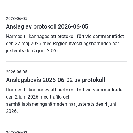
2026-06-05
Anslag av protokoll 2026-06-05
Härmed tillkännages att protokoll fört vid sammanträdet
den 27 maj 2026 med Regionutvecklingsnämnden har
justerats den 5 juni 2026.
2026-06-05
Anslagsbevis 2026-06-02 av protokoll
Härmed tillkännages att protokoll fört vid sammanträde
den 2 juni 2026 med trafik- och
samhällsplaneringsnämnden har justerats den 4 juni
2026.
2026-06-03