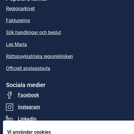
Regionarkivet
Fakturering
Sök handlingar och beslut
Lex Maria
Rättspsykiatriska regionkliniken
Officiell anslagstavla
Sociala medier
Facebook
Instagram
LinkedIn
Vi använder cookies