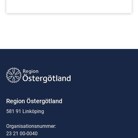
Region Östergötland
581 91 Linköping
Organisationsnummer:
23 21 00-0040