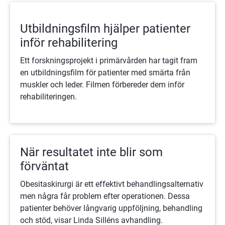
Utbildningsfilm hjälper patienter
inför rehabilitering
Ett forskningsprojekt i primärvården har tagit fram
en utbildningsfilm för patienter med smärta från
muskler och leder. Filmen förbereder dem inför
rehabiliteringen.
När resultatet inte blir som
förväntat
Obesitaskirurgi är ett effektivt behandlingsalternativ
men några får problem efter operationen. Dessa
patienter behöver långvarig uppföljning, behandling
och stöd, visar Linda Silléns avhandling.