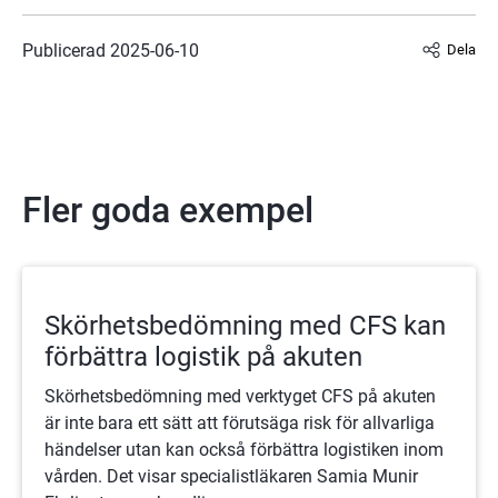
Publicerad 
2025-06-10
Dela
Fler goda exempel
Skörhetsbedömning med CFS kan
förbättra logistik på akuten
Skörhetsbedömning med verktyget CFS på akuten
är inte bara ett sätt att förutsäga risk för allvarliga
händelser utan kan också förbättra logistiken inom
vården. Det visar specialistläkaren Samia Munir