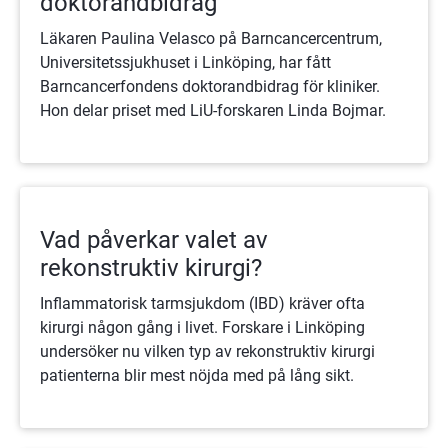
doktorandbidrag
Läkaren Paulina Velasco på Barncancercentrum,
Universitetssjukhuset i Linköping, har fått
Barncancerfondens doktorandbidrag för kliniker.
Hon delar priset med LiU-forskaren Linda Bojmar.
Vad påverkar valet av
rekonstruktiv kirurgi?
Inflammatorisk tarmsjukdom (IBD) kräver ofta
kirurgi någon gång i livet. Forskare i Linköping
undersöker nu vilken typ av rekonstruktiv kirurgi
patienterna blir mest nöjda med på lång sikt.