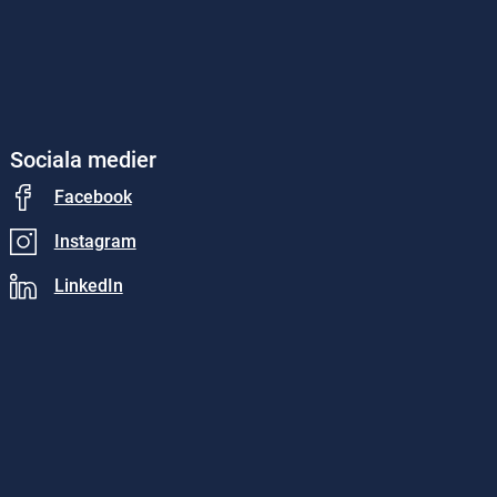
Sociala medier
Facebook
Instagram
LinkedIn