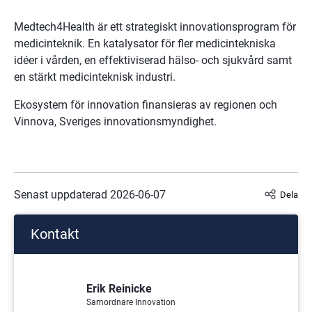
Medtech4Health är ett strategiskt innovationsprogram för 
medicinteknik. En katalysator för fler medicintekniska 
idéer i vården, en effektiviserad hälso- och sjukvård samt 
en stärkt medicinteknisk industri.
Ekosystem för innovation finansieras av regionen och 
Vinnova, Sveriges innovationsmyndighet.
Senast uppdaterad 
2026-06-07
Dela
Kontakt
Erik Reinicke
Samordnare Innovation