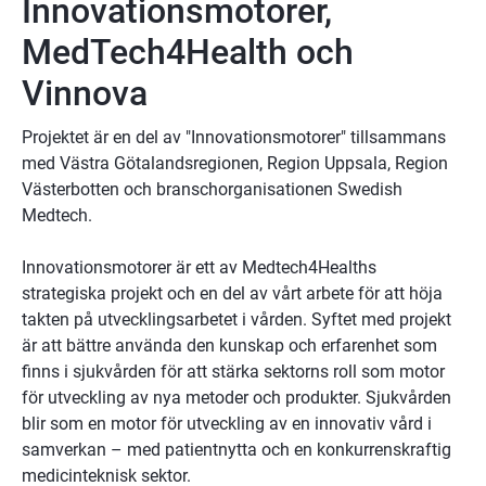
Innovationsmotorer, 
MedTech4Health och 
Vinnova
Projektet är en del av "Innovationsmotorer" tillsammans 
med Västra Götalandsregionen, Region Uppsala, Region 
Västerbotten och branschorganisationen Swedish 
Medtech.
Innovationsmotorer är ett av Medtech4Healths 
strategiska projekt och en del av vårt arbete för att höja 
takten på utvecklingsarbetet i vården. Syftet med projekt 
är att bättre använda den kunskap och erfarenhet som 
finns i sjukvården för att stärka sektorns roll som motor 
för utveckling av nya metoder och produkter. Sjukvården 
blir som en motor för utveckling av en innovativ vård i 
samverkan – med patientnytta och en konkurrenskraftig 
medicinteknisk sektor. 