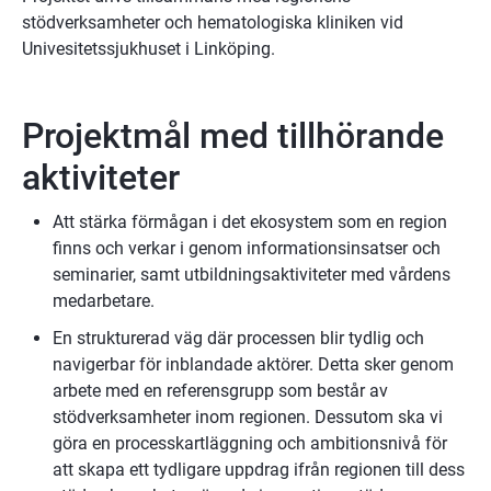
stödverksamheter och hematologiska kliniken vid 
Univesitetssjukhuset i Linköping.
Projektmål med tillhörande 
aktiviteter
Att stärka förmågan i det ekosystem som en region 
finns och verkar i genom informationsinsatser och 
seminarier, samt utbildningsaktiviteter med vårdens 
medarbetare.
En strukturerad väg där processen blir tydlig och 
navigerbar för inblandade aktörer. Detta sker genom 
arbete med en referensgrupp som består av 
stödverksamheter inom regionen. Dessutom ska vi 
göra en processkartläggning och ambitionsnivå för 
att skapa ett tydligare uppdrag ifrån regionen till dess 