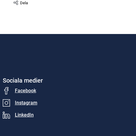
Dela
Sociala medier
Facebook
Instagram
LinkedIn