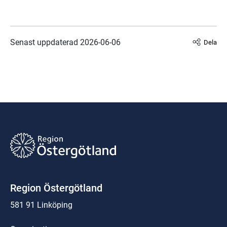
Senast uppdaterad 
2026-06-06
Dela
Region Östergötland
581 91 Linköping