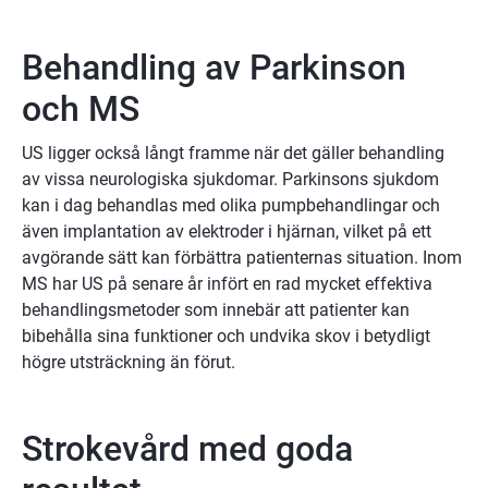
Behandling av Parkinson 
och MS
US ligger också långt framme när det gäller behandling 
av vissa neurologiska sjukdomar. Parkinsons sjukdom 
kan i dag behandlas med olika pumpbehandlingar och 
även implantation av elektroder i hjärnan, vilket på ett 
avgörande sätt kan förbättra patienternas situation. Inom 
MS har US på senare år infört en rad mycket effektiva 
behandlingsmetoder som innebär att patienter kan 
bibehålla sina funktioner och undvika skov i betydligt 
högre utsträckning än förut.
Strokevård med goda 