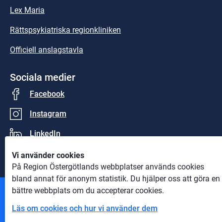
Lex Maria
Rättspsykiatriska regionkliniken
Officiell anslagstavla
Sociala medier
Facebook
Instagram
LinkedIn
Vi använder cookies
På Region Östergötlands webbplatser används cookies
bland annat för anonym statistik. Du hjälper oss att göra en
bättre webbplats om du accepterar cookies.
Andra webbplatser
Läs om cookies och hur vi använder dem