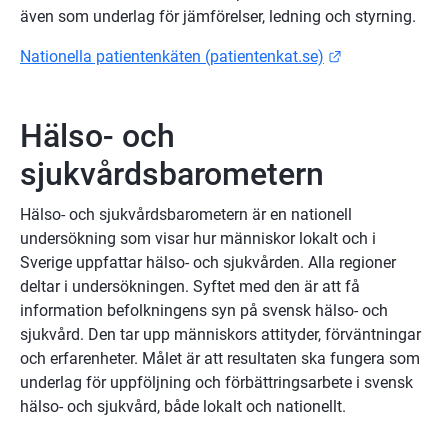
även som underlag för jämförelser, ledning och styrning.
Länk till anna
Nationella patientenkäten (patientenkat.se)
Hälso- och 
sjukvårdsbarometern
Hälso- och sjukvårdsbarometern är en nationell 
undersökning som visar hur människor lokalt och i 
Sverige uppfattar hälso- och sjukvården. Alla regioner 
deltar i undersökningen. Syftet med den är att få 
information be­folkningens syn på svensk hälso- och 
sjukvård. Den tar upp människors attityder, förväntningar 
och erfarenheter. Målet är att resultaten ska fungera som 
underlag för uppföljning och förbättringsarbete i svensk 
hälso- och sjukvård, både lokalt och nationellt.