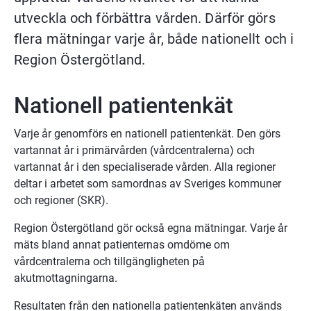
utveckla och förbättra vården. Därför görs 
flera mätningar varje år, både nationellt och i 
Region Östergötland.
Nationell patientenkät
Varje år genomförs en nationell patientenkät. Den görs 
vartannat år i primärvården (vårdcentralerna) och 
vartannat år i den specialiserade vården. Alla regioner 
deltar i arbetet som samordnas av Sveriges kommuner 
och regioner (SKR).
Region Östergötland gör också egna mätningar. Varje år 
mäts bland annat patienternas omdöme om 
vårdcentralerna och tillgängligheten på 
akutmottagningarna.
Resultaten från den nationella patientenkäten används 