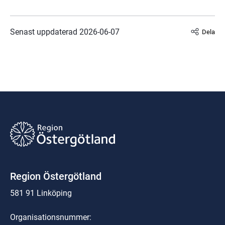
Senast uppdaterad 
2026-06-07
Dela
Region Östergötland
581 91 Linköping
Organisationsnummer: