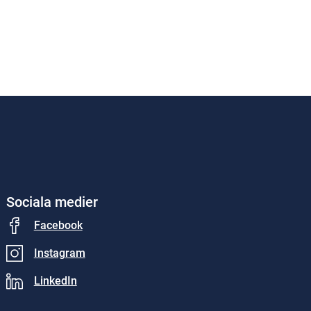
Sociala medier
Facebook
Instagram
LinkedIn