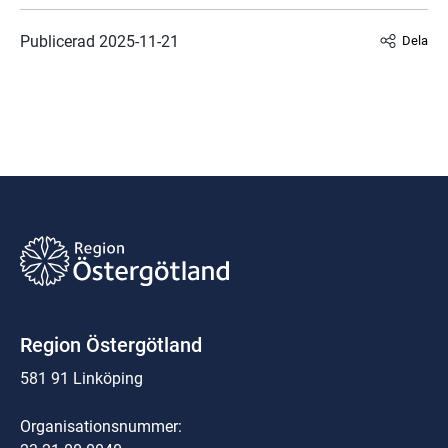
Publicerad 
2025-11-21
Dela
Region Östergötland
581 91 Linköping
Organisationsnummer: