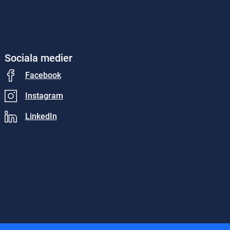
Sociala medier
Facebook
Instagram
LinkedIn