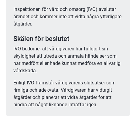
Inspektionen för vård och omsorg (IVO) avslutar 
ärendet och kommer inte att vidta några ytterligare 
åtgärder.
Skälen för beslutet
IVO bedömer att vårdgivaren har fullgjort sin 
skyldighet att utreda och anmäla händelser som 
har medfört eller hade kunnat medföra en allvarlig 
vårdskada.
Enligt IVO framstår vårdgivarens slutsatser som 
rimliga och adekvata. Vårdgivaren har vidtagit 
åtgärder och planerar att vidta åtgärder för att 
hindra att något liknande inträffar igen.