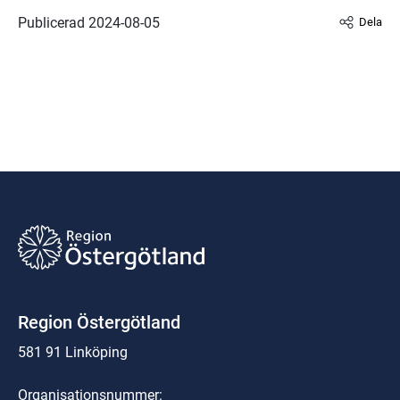
Publicerad 
2024-08-05
Dela
Region Östergötland
581 91 Linköping
Organisationsnummer: