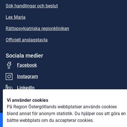
Sök handlingar och beslut
Lex Maria
Rättspsykiatriska regionkliniken
Officiell anslagstavla
Sociala medier
Facebook
Instagram
LinkedIn
Vi använder cookies
På Region Östergötlands webbplatser används cookies
bland annat för anonym statistik. Du hjälper oss att göra en
bättre webbplats om du accepterar cookies.
Andra webbplatser