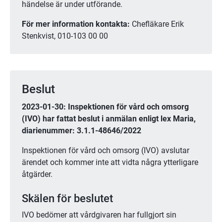
händelse är under utförande.
För mer information kontakta:
 Chefläkare Erik 
Stenkvist, 010-103 00 00
Beslut
2023-01-30: Inspektionen för vård och omsorg 
(IVO) har fattat beslut i anmälan enligt lex Maria, 
diarienummer: 3.1.1-48646/2022
Inspektionen för vård och omsorg (IVO) avslutar 
ärendet och kommer inte att vidta några ytterligare 
åtgärder.
Skälen för beslutet
IVO bedömer att vårdgivaren har fullgjort sin 