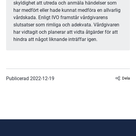
skyldighet att utreda och anmäla händelser som 
har medfört eller hade kunnat medföra en allvarlig 
vårdskada. Enligt IVO framstår vårdgivarens 
slutsatser som rimliga och adekvata. Vårdgivaren 
har vidtagit och planerar att vidta åtgärder för att 
hindra att något liknande inträffar igen.
Publicerad 
2022-12-19
Dela