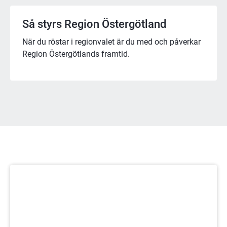
Så styrs Region Östergötland
När du röstar i regionvalet är du med och påverkar
Region Östergötlands framtid.