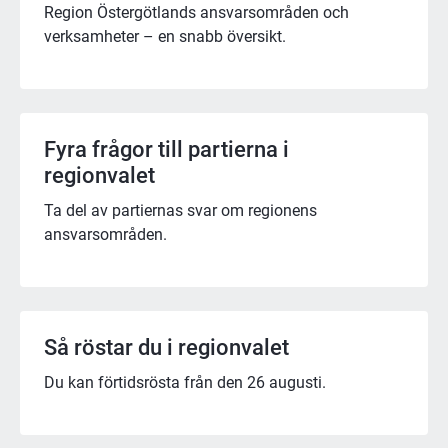
Region Östergötlands ansvarsområden och
verksamheter – en snabb översikt.
Fyra frågor till partierna i
regionvalet
Ta del av partiernas svar om regionens
ansvarsområden.
Så röstar du i regionvalet
Du kan förtidsrösta från den 26 augusti.