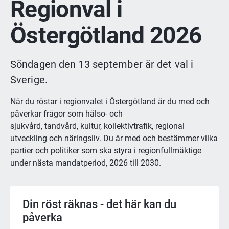
Regionval i 
Östergötland 2026
Söndagen den 13 september är det val i 
Sverige.
När du röstar i regionvalet i Östergötland är du med och 
påverkar frågor som hälso- och
sjukvård, tandvård, kultur, kollektivtrafik, regional 
utveckling och näringsliv. Du är med och bestämmer vilka 
partier och politiker som ska styra i regionfullmäktige 
under nästa mandatperiod, 2026 till 2030.
Din röst räknas - det här kan du
påverka