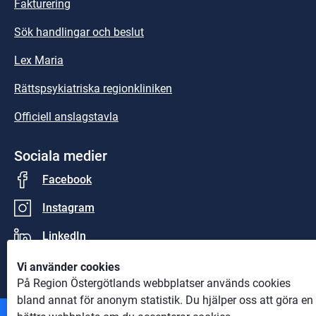
Fakturering
Sök handlingar och beslut
Lex Maria
Rättspsykiatriska regionkliniken
Officiell anslagstavla
Sociala medier
Facebook
Instagram
LinkedIn
Vi använder cookies
På Region Östergötlands webbplatser används cookies
bland annat för anonym statistik. Du hjälper oss att göra en