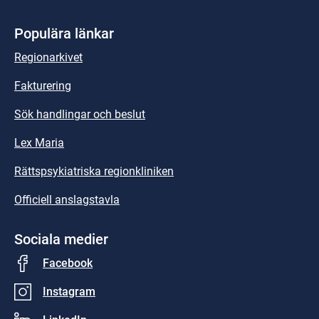
Populära länkar
Regionarkivet
Fakturering
Sök handlingar och beslut
Lex Maria
Rättspsykiatriska regionkliniken
Officiell anslagstavla
Sociala medier
Facebook
Instagram