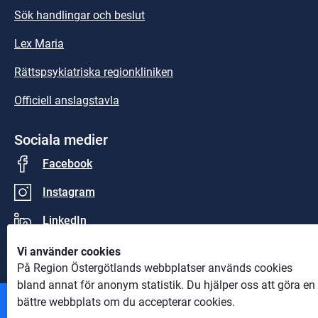
Sök handlingar och beslut
Lex Maria
Rättspsykiatriska regionkliniken
Officiell anslagstavla
Sociala medier
Facebook
Instagram
LinkedIn
Vi använder cookies
På Region Östergötlands webbplatser används cookies
bland annat för anonym statistik. Du hjälper oss att göra en
bättre webbplats om du accepterar cookies.
Andra webbplatser