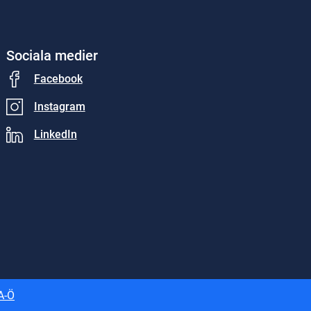
Sociala medier
Facebook
Instagram
LinkedIn
A-Ö