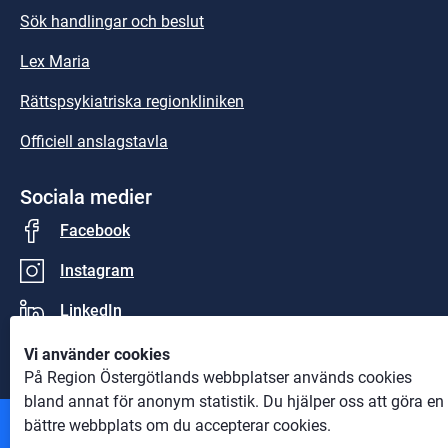
Sök handlingar och beslut
Lex Maria
Rättspsykiatriska regionkliniken
Officiell anslagstavla
Sociala medier
Facebook
Instagram
LinkedIn
Vi använder cookies
På Region Östergötlands webbplatser används cookies
bland annat för anonym statistik. Du hjälper oss att göra en
bättre webbplats om du accepterar cookies.
Andra webbplatser