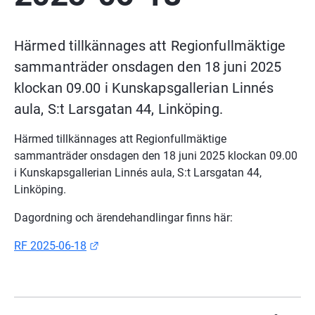
Härmed tillkännages att Regionfullmäktige 
sammanträder onsdagen den 18 juni 2025 
klockan 09.00 i Kunskapsgallerian Linnés 
aula, S:t Larsgatan 44, Linköping
.
Härmed tillkännages att Regionfullmäktige 
sammanträder onsdagen den 18 juni 2025 klockan 09.00 
i Kunskapsgallerian Linnés aula, S:t Larsgatan 44, 
Linköping.
Dagordning och ärendehandlingar finns här:
Länk till annan webbplats.
RF 2025-06-18