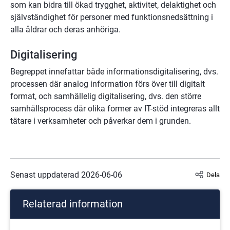
som kan bidra till ökad trygghet, aktivitet, delaktighet och 
självständighet för personer med funktionsnedsättning i 
alla åldrar och deras anhöriga.
Digitalisering
Begreppet innefattar både informationsdigitalisering, dvs. 
processen där analog information förs över till digitalt 
format, och samhällelig digitalisering, dvs. den större 
samhällsprocess där olika former av IT-stöd integreras allt 
tätare i verksamheter och påverkar dem i grunden.
Senast uppdaterad 
2026-06-06
Dela
Relaterad information