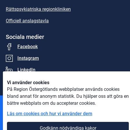
Rättspsykiatriska regionkliniken
Officiell anslagstavla
Sociala medier
Facebook
Instagram
LinkedIn
Vi använder cookies
På Region Östergötlands webbplatser används cookies
bland annat för anonym statistik. Du hjälper oss att göra en
bättre webbplats om du accepterar cookies.
Andra webbplatser
Läs om cookies och hur vi använder dem
Information om cookies
Godkänn nödvändiga kakor