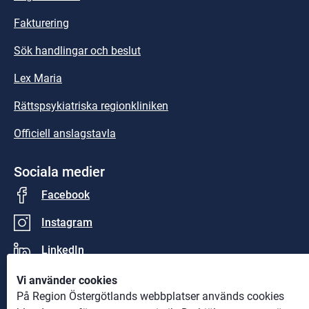
Fakturering
Sök handlingar och beslut
Lex Maria
Rättspsykiatriska regionkliniken
Officiell anslagstavla
Sociala medier
Facebook
Instagram
LinkedIn
Vi använder cookies
På Region Östergötlands webbplatser används cookies