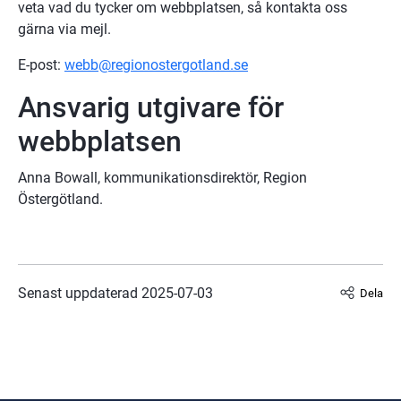
veta vad du tycker om webbplatsen, så kontakta oss 
gärna via mejl.
E-post: 
webb@regionostergotland.se
Ansvarig utgivare för 
webbplatsen
Anna Bowall, kommunikationsdirektör, Region 
Östergötland.
Senast uppdaterad 
2025-07-03
Dela