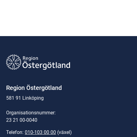
Region Östergötland
581 91 Linköping
Organisationsnummer:
23 21 00-0040
Telefon: 
010-103 00 00
 (växel)