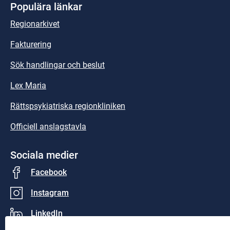
Populära länkar
Regionarkivet
Fakturering
Sök handlingar och beslut
Lex Maria
Rättspsykiatriska regionkliniken
Officiell anslagstavla
Sociala medier
Facebook
Instagram
LinkedIn