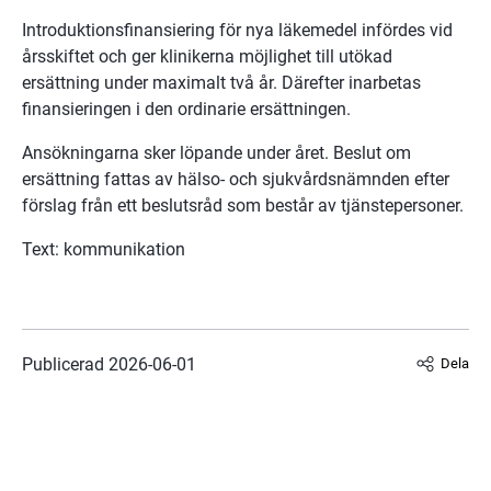
Introduktionsfinansiering för nya läkemedel infördes vid 
årsskiftet och ger klinikerna möjlighet till utökad 
ersättning under maximalt två år. Därefter inarbetas 
finansieringen i den ordinarie ersättningen.
Ansökningarna sker löpande under året. Beslut om 
ersättning fattas av hälso- och sjukvårdsnämnden efter 
förslag från ett beslutsråd som består av tjänstepersoner.
Text: kommunikation
Publicerad 
2026-06-01
Dela