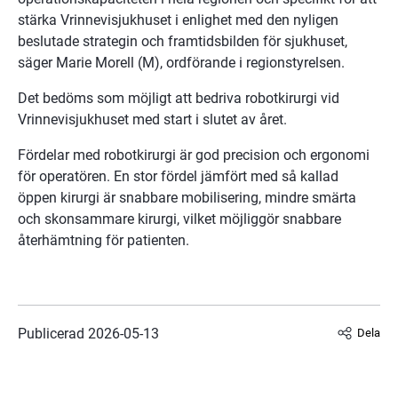
stärka Vrinnevisjukhuset i enlighet med den nyligen 
beslutade strategin och framtidsbilden för sjukhuset, 
säger Marie Morell (M), ordförande i regionstyrelsen.
Det bedöms som möjligt att bedriva robotkirurgi vid 
Vrinnevisjukhuset med start i slutet av året.
Fördelar med robotkirurgi är god precision och ergonomi 
för operatören. En stor fördel jämfört med så kallad 
öppen kirurgi är snabbare mobilisering, mindre smärta 
och skonsammare kirurgi, vilket möjliggör snabbare 
återhämtning för patienten.
Publicerad 
2026-05-13
Dela