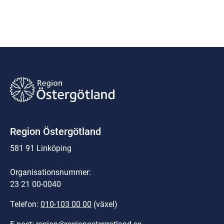
Region Östergötland
581 91 Linköping
Organisationsnummer:
23 21 00-0040
Telefon: 
010-103 00 00
 (växel)