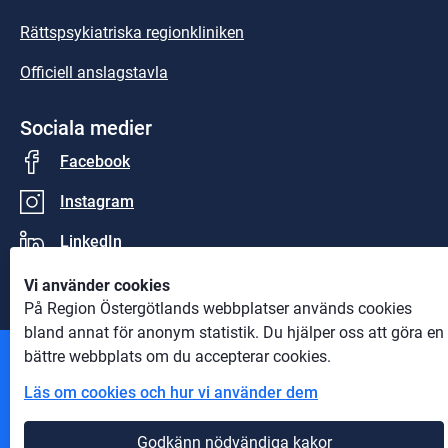
Rättspsykiatriska regionkliniken
Officiell anslagstavla
Sociala medier
Facebook
Instagram
LinkedIn
Vi använder cookies
På Region Östergötlands webbplatser används cookies
bland annat för anonym statistik. Du hjälper oss att göra en
bättre webbplats om du accepterar cookies.
Andra webbplatser
Läs om cookies och hur vi använder dem
Information om cookies
Godkänn nödvändiga kakor