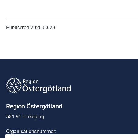
Publicerad 
2026-03-23
Region Östergötland
581 91 Linköping
Organisationsnummer: