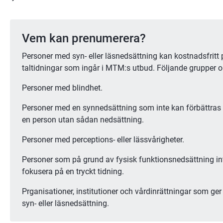
Vem kan prenumerera?
Personer med syn- eller läsnedsättning kan kostnadsfritt
taltidningar som ingår i MTM:s utbud. Följande grupper 
Personer med blindhet.
Personer med en synnedsättning som inte kan förbättras ti
en person utan sådan nedsättning.
Personer med perceptions- eller lässvårigheter.
Personer som på grund av fysisk funktionsnedsättning inte
fokusera på en tryckt tidning.
Prganisationer, institutioner och vårdinrättningar som ger 
syn- eller läsnedsättning.