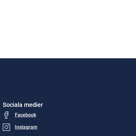
Sociala medier
Facebook
Instagram