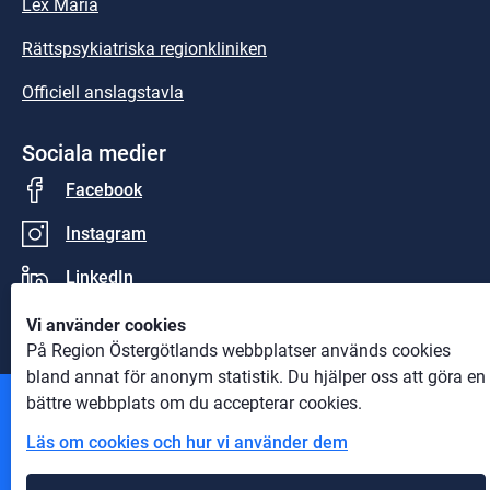
Lex Maria
Rättspsykiatriska regionkliniken
Officiell anslagstavla
Sociala medier
Facebook
Instagram
LinkedIn
Vi använder cookies
På Region Östergötlands webbplatser används cookies
bland annat för anonym statistik. Du hjälper oss att göra en
bättre webbplats om du accepterar cookies.
Andra webbplatser
Läs om cookies och hur vi använder dem
Information om cookies