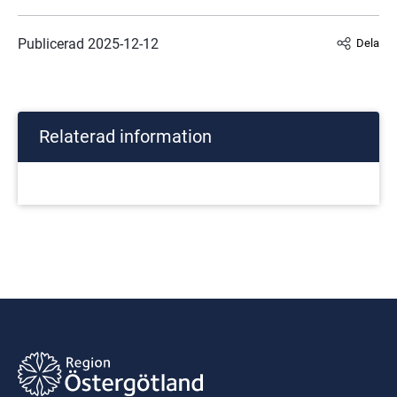
Publicerad 
2025-12-12
Dela
Relaterad information