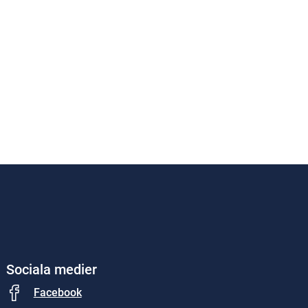
Sociala medier
Facebook