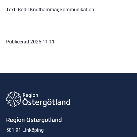
Text: Bodil Knuthammar, kommunikation
Publicerad 
2025-11-11
Region Östergötland
581 91 Linköping