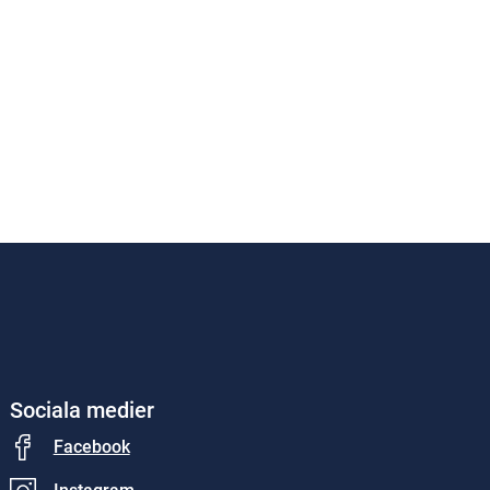
Sociala medier
Facebook