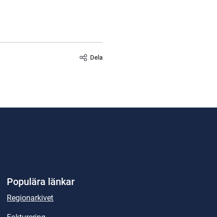
Dela
Populära länkar
Regionarkivet