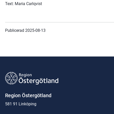
Text: Maria Carlqvist
Publicerad 
2025-08-13
Region Östergötland
581 91 Linköping